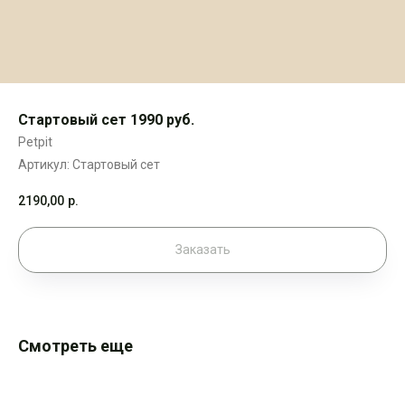
Стартовый сет 1990 руб.
Petpit
Артикул:
Стартовый сет
2190,00
р.
Заказать
Смотреть еще