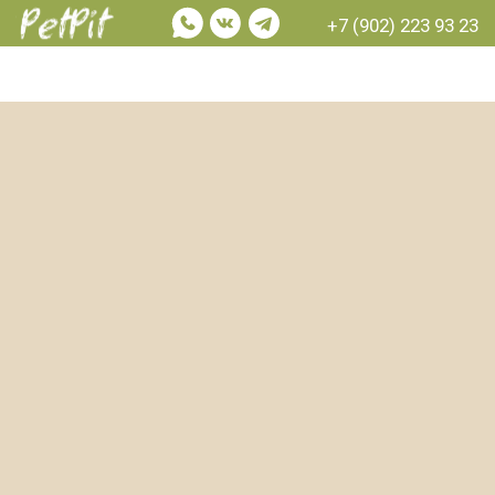
+7 (902) 223 93 23